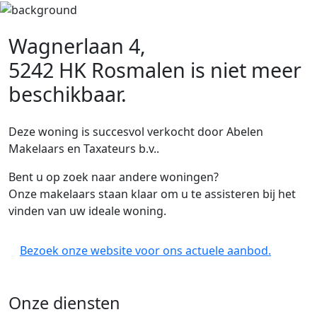
Wagnerlaan 4,
5242 HK Rosmalen
is niet meer
beschikbaar.
Deze woning is succesvol verkocht door Abelen
Makelaars en Taxateurs b.v..
Bent u op zoek naar andere woningen?
Onze makelaars staan klaar om u te assisteren bij het
vinden van uw ideale woning.
Bezoek onze website voor ons actuele aanbod.
Onze diensten