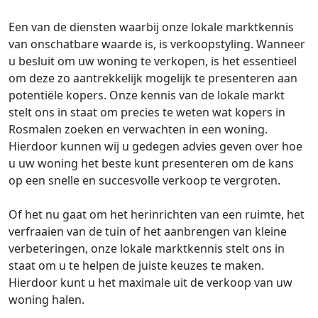
Een van de diensten waarbij onze lokale marktkennis
van onschatbare waarde is, is verkoopstyling. Wanneer
u besluit om uw woning te verkopen, is het essentieel
om deze zo aantrekkelijk mogelijk te presenteren aan
potentiële kopers. Onze kennis van de lokale markt
stelt ons in staat om precies te weten wat kopers in
Rosmalen zoeken en verwachten in een woning.
Hierdoor kunnen wij u gedegen advies geven over hoe
u uw woning het beste kunt presenteren om de kans
op een snelle en succesvolle verkoop te vergroten.
Of het nu gaat om het herinrichten van een ruimte, het
verfraaien van de tuin of het aanbrengen van kleine
verbeteringen, onze lokale marktkennis stelt ons in
staat om u te helpen de juiste keuzes te maken.
Hierdoor kunt u het maximale uit de verkoop van uw
woning halen.