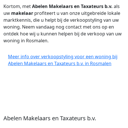
Kortom, met
Abelen Makelaars en Taxateurs b.v.
als
uw
makelaar
profiteert u van onze uitgebreide lokale
marktkennis, die u helpt bij de verkoopstyling van uw
woning. Neem vandaag nog contact met ons op en
ontdek hoe wij u kunnen helpen bij de verkoop van uw
woning in Rosmalen.
Meer info over verkoopstyling voor een woning bij
Abelen Makelaars en Taxateurs b.v. in Rosmalen
Abelen Makelaars en Taxateurs b.v.