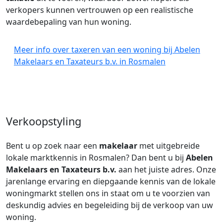
verkopers kunnen vertrouwen op een realistische
waardebepaling van hun woning.
Meer info over taxeren van een woning bij Abelen
Makelaars en Taxateurs b.v. in Rosmalen
Verkoopstyling
Bent u op zoek naar een
makelaar
met uitgebreide
lokale marktkennis in Rosmalen? Dan bent u bij
Abelen
Makelaars en Taxateurs b.v.
aan het juiste adres. Onze
jarenlange ervaring en diepgaande kennis van de lokale
woningmarkt stellen ons in staat om u te voorzien van
deskundig advies en begeleiding bij de verkoop van uw
woning.