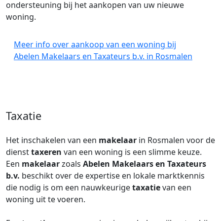
ondersteuning bij het aankopen van uw nieuwe
woning.
Meer info over aankoop van een woning bij
Abelen Makelaars en Taxateurs b.v. in Rosmalen
Taxatie
Het inschakelen van een
makelaar
in Rosmalen voor de
dienst
taxeren
van een woning is een slimme keuze.
Een
makelaar
zoals
Abelen Makelaars en Taxateurs
b.v.
beschikt over de expertise en lokale marktkennis
die nodig is om een nauwkeurige
taxatie
van een
woning uit te voeren.