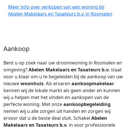
Meer info over verkopen van een woning bij
Abelen Makelaars en Taxateurs b.v. in Rosmalen
Aankoop
Bent u op zoek naar uw droomwoning in Rosmalen en
omgeving?
Abelen Makelaars en Taxateurs b.v.
staat
voor u klaar om u te begeleiden bij de aankoop van uw
nieuwe
woonhuis
. Als ervaren
aankoopmakelaar
kennen wij de lokale markt als geen ander en kunnen
wij u helpen met het vinden en aankopen van de
perfecte woning. Met onze
aankoopbegeleiding
nemen wij u alle zorgen uit handen en zorgen wij
ervoor dat u de beste deal sluit. Schakel
Abelen
Makelaars en Taxateurs b.v.
in voor professionele