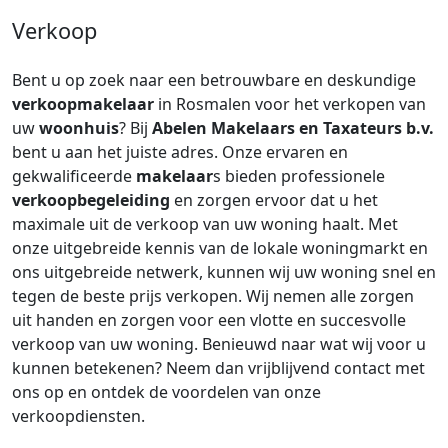
Verkoop
Bent u op zoek naar een betrouwbare en deskundige
verkoopmakelaar
in Rosmalen voor het verkopen van
uw
woonhuis
? Bij
Abelen Makelaars en Taxateurs b.v.
bent u aan het juiste adres. Onze ervaren en
gekwalificeerde
makelaar
s bieden professionele
verkoopbegeleiding
en zorgen ervoor dat u het
maximale uit de verkoop van uw woning haalt. Met
onze uitgebreide kennis van de lokale woningmarkt en
ons uitgebreide netwerk, kunnen wij uw woning snel en
tegen de beste prijs verkopen. Wij nemen alle zorgen
uit handen en zorgen voor een vlotte en succesvolle
verkoop van uw woning. Benieuwd naar wat wij voor u
kunnen betekenen? Neem dan vrijblijvend contact met
ons op en ontdek de voordelen van onze
verkoopdiensten.